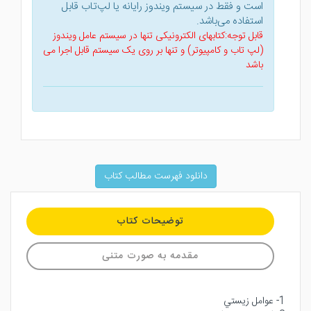
است و فقط در سیستم ویندوز رایانه یا لپ‌تاب قابل
استفاده می‌باشد.
قابل توجه:کتابهای الکترونیکی تنها در سیستم عامل ویندوز
(لپ تاب و کامپیوتر) و تنها بر روی یک سیستم قابل اجرا می
باشد
دانلود فهرست مطالب کتاب
توضیحات کتاب
مقدمه به صورت متنی
1- عوامل زيستي