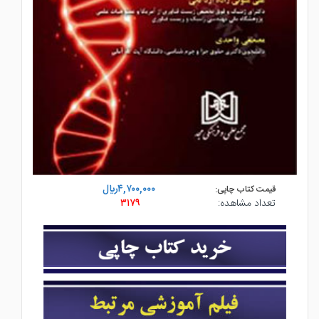
۴,۷۰۰,۰۰۰ريال
قیمت کتاب چاپی:
تعداد مشاهده:
۳۱۷۹