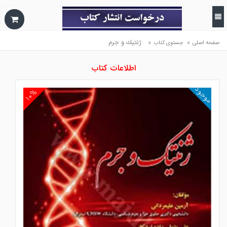
»
»
ژنتيك و جرم
صفحه اصلی
جستوی کتاب
اطلاعات کتاب
موجود
۱۰%