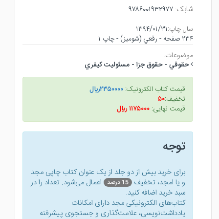
شابک:
۹۷۸۶۰۰۱۹۳۲۹۷۷
سال چاپ:
۱۳۹۴/۰۱/۳۱
۲۳۴ صفحه - رقعي (شوميز) - چاپ ۱
موضوعات:
حقوقي - حقوق جزا - مسئوليت كيفري
قیمت کتاب الکترونیک:
۲۳۵۰۰۰۰ريال
تخفیف:
۵۰
قیمت نهایی:
۱۱۷۵۰۰۰ ريال
توجه
برای خرید بیش از دو جلد از یک عنوان کتاب‌ چاپی مجد
و یا امجد، تخفیف
اعمال می‌شود. تعداد را در
15 درصد
سبد خرید اضافه کنید.
کتاب‌های الکترونیکی مجد دارای امکانات
یادداشت‌نویسی، علامت‌گذاری و جستجوی پیشرفته