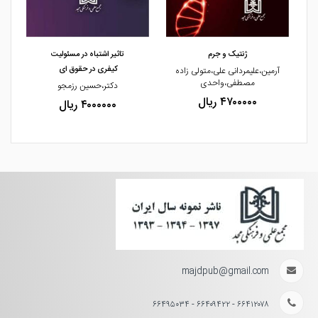
مشاهده و خرید
مشاهده و خرید
ژنتیک و جرم
تاثیر اشتباه در مسئولیت
کیفری در حقوق ای
آرمین،علیمردانی علی،متولی زاده
مصطفی،واحدی
دکتر،حسین رزمجو
۴۷۰۰۰۰۰ ریال
۴۰۰۰۰۰۰ ریال
majdpub@gmail.com
۶۶۴۱۲۰۷۸ - ۶۶۴۰۹۴۲۲ - ۶۶۴۹۵۰۳۴