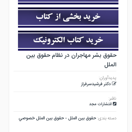
حقوق بشر مهاجران در نظام حقوق بین
الملل
پدیدآوران:
دکتر فرشیدسرفراز
ناشر:
انتشارات مجد
دسته بندی:
حقوق بين الملل - حقوق بين الملل خصوصي