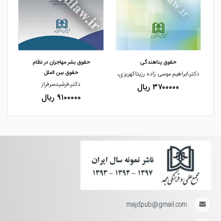
مشاهده و خرید
مشاهده و خرید
حقوق پناهندگی
حقوق بشر مهاجران در نظام
حقوق بین الملل
دکتر،ابراهیم موسی زاده رزیتاکهریزی،
دکتر،فرشیدسرفراز
۳۷۰۰۰۰۰ ریال
۹۱۰۰۰۰۰ ریال
majdpub@gmail.com