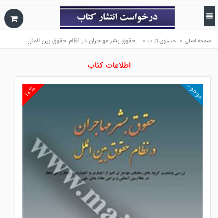
»
»
حقوق بشر مهاجران در نظام حقوق بين الملل
صفحه اصلی
جستوی کتاب
اطلاعات کتاب
موجود
۱۰%