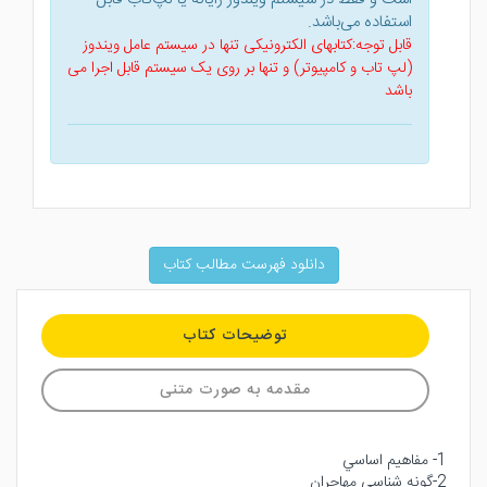
استفاده می‌باشد.
قابل توجه:کتابهای الکترونیکی تنها در سیستم عامل ویندوز
(لپ تاب و کامپیوتر) و تنها بر روی یک سیستم قابل اجرا می
باشد
دانلود فهرست مطالب کتاب
توضیحات کتاب
مقدمه به صورت متنی
1- مفاهيم اساسي
2-گونه شناسي مهاجران