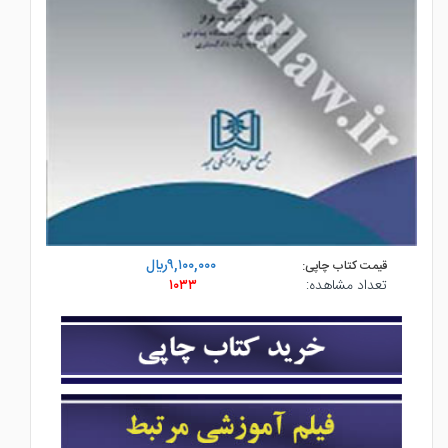
۹,۱۰۰,۰۰۰ريال
قیمت کتاب چاپی:
تعداد مشاهده:
۱۰۳۳