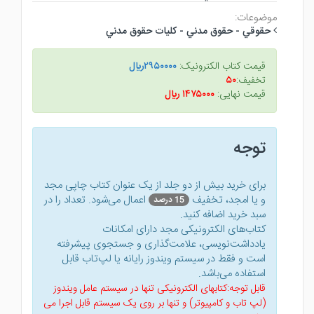
موضوعات:
حقوقي - حقوق مدني - كليات حقوق مدني
قیمت کتاب الکترونیک:
۲۹۵۰۰۰۰ريال
تخفیف:
۵۰
قیمت نهایی:
۱۴۷۵۰۰۰ ريال
توجه
برای خرید بیش از دو جلد از یک عنوان کتاب‌ چاپی مجد
و یا امجد، تخفیف
اعمال می‌شود. تعداد را در
15 درصد
سبد خرید اضافه کنید.
کتاب‌های الکترونیکی مجد دارای امکانات
یادداشت‌نویسی، علامت‌گذاری و جستجوی پیشرفته
است و فقط در سیستم ویندوز رایانه یا لپ‌تاب قابل
استفاده می‌باشد.
قابل توجه:کتابهای الکترونیکی تنها در سیستم عامل ویندوز
(لپ تاب و کامپیوتر) و تنها بر روی یک سیستم قابل اجرا می