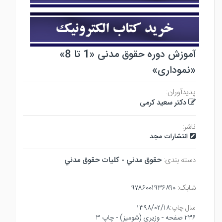
آموزش دوره حقوق مدنی «1 تا 8»
«نموداری»
پدیدآوران:
دکتر سعید کرمی
ناشر:
انتشارات مجد
دسته بندی:
حقوق مدني - كليات حقوق مدني
شابک:
۹۷۸۶۰۰۱۹۳۶۸۹۰
سال چاپ:
۱۳۹۸/۰۲/۱۸
۲۳۶ صفحه - وزيري (شوميز) - چاپ ۳