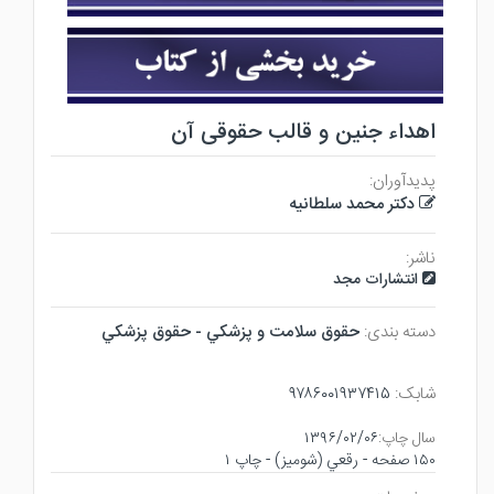
اهداء جنین و قالب حقوقی آن
پدیدآوران:
دکتر محمد سلطانیه
ناشر:
انتشارات مجد
دسته بندی:
حقوق سلامت و پزشكي - حقوق پزشكي
شابک:
۹۷۸۶۰۰۱۹۳۷۴۱۵
سال چاپ:
۱۳۹۶/۰۲/۰۶
۱۵۰ صفحه - رقعي (شوميز) - چاپ ۱