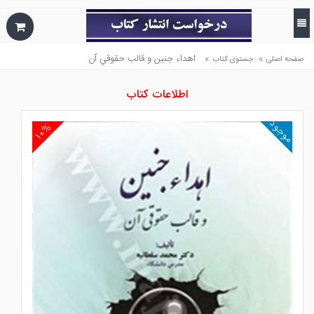
»
»
اهداء جنين و قالب حقوقي آن
صفحه اصلی
جستوی کتاب
اطلاعات کتاب
موجود
۱۰%