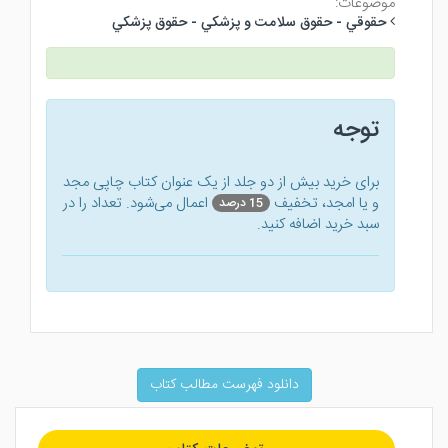
موضوعات:
حقوقي - حقوق سلامت و پزشكي - حقوق پزشكي
توجه
برای خرید بیش از دو جلد از یک عنوان کتاب‌ چاپی مجد
و یا امجد، تخفیف
اعمال می‌شود. تعداد را در
15 درصد
سبد خرید اضافه کنید.
دانلود فهرست مطالب کتاب