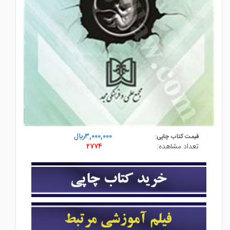
۳,۰۰۰,۰۰۰ريال
قیمت کتاب چاپی:
تعداد مشاهده:
۲۷۷۴