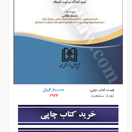
۴,۶۰۰,۰۰۰ريال
قیمت کتاب چاپی:
تعداد مشاهده:
۲۹۲۴