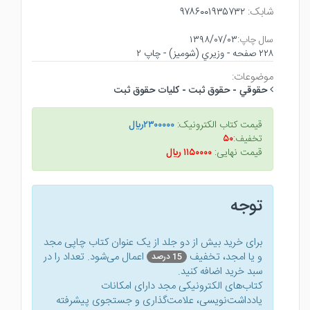
شابک:
۹۷۸۶۰۰۱۹۳۵۷۳۲
سال چاپ:
۱۳۹۸/۰۷/۰۳
۲۲۸ صفحه - وزيري (شوميز) - چاپ ۲
موضوعات:
حقوقي - حقوق ثبت - كليات حقوق ثبت
قیمت کتاب الکترونیک:
۲۳۰۰۰۰۰ريال
تخفیف:
۵۰
قیمت نهایی:
۱۱۵۰۰۰۰ ريال
توجه
برای خرید بیش از دو جلد از یک عنوان کتاب‌ چاپی مجد
و یا امجد، تخفیف
اعمال می‌شود. تعداد را در
15 درصد
سبد خرید اضافه کنید.
کتاب‌های الکترونیکی مجد دارای امکانات
یادداشت‌نویسی، علامت‌گذاری و جستجوی پیشرفته