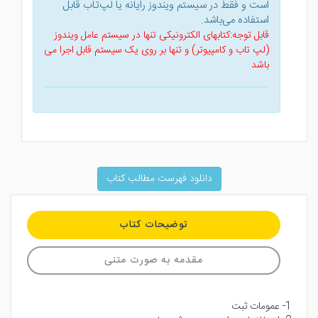
است و فقط در سیستم ویندوز رایانه یا لپ‌تاب قابل
استفاده می‌باشد.
قابل توجه:کتابهای الکترونیکی تنها در سیستم عامل ویندوز
(لپ تاب و کامپیوتر) و تنها بر روی یک سیستم قابل اجرا می
باشد
دانلود فهرست مطالب کتاب
توضیحات کتاب
مقدمه به صورت متنی
1- عمومات ثبت