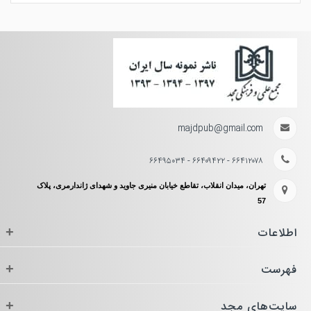
majdpub@gmail.com
۶۶۴۱۲۰۷۸ - ۶۶۴۰۹۴۲۲ - ۶۶۴۹۵۰۳۴
تهران، میدان انقلاب، تقاطع خیابان منیری جاوید و شهدای ژاندارمری، پلاک
57
اطلاعات
+
فهرست
+
سایت‌های مجد
+