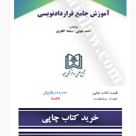
۱۵,۰۰۰,۰۰۰ريال
قیمت کتاب چاپی:
تعداد مشاهده:
۱۰۰۲۶