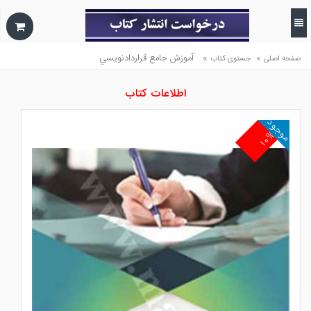
»
»
آموزش جامع قراردادنويسي
صفحه اصلی
جستوی کتاب
اطلاعات کتاب
موجود
۱۰%