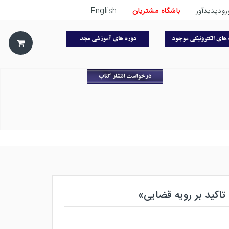
رودپدیدآور
باشگاه مشتریان
English
 تاکید بر رویه قضایی»