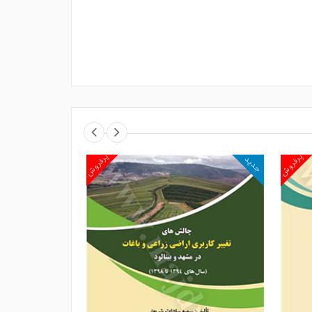
پرفروش
پرفروش
جدید
جدید