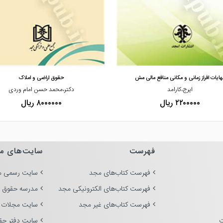
مشاهده و خرید
مشاهده و خرید
هایات افراز زمانی و مکانی منافع مالی مش
حقوق اراضی و املاک
ایرج،کارامد
دکتر،محمد حسن امام وردی
۲۲۰۰۰۰۰ ریال
۸۰۰۰۰۰۰ ریال
فهرست
سایت‌های م
فهرست کتاب‌های مجد
سایت رسمی م
فهرست کتاب‌های الکترونیکی مجد
مدرسه حقوق 
فهرست کتاب‌های غیر مجد
سایت مجلات 
ت
سایت دفتر حق