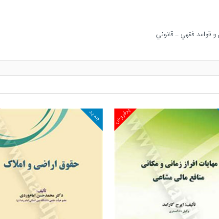
پرفروش
جدید