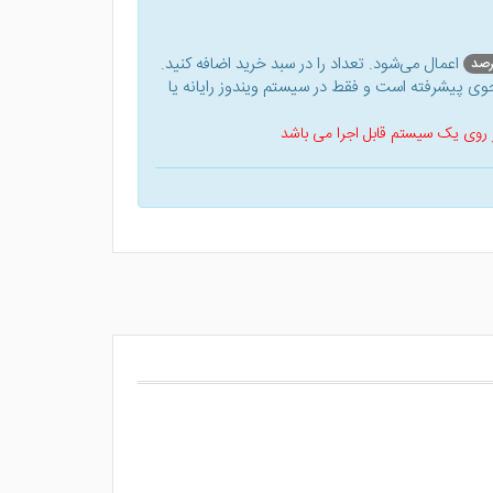
اعمال می‌شود. تعداد را در سبد خرید اضافه کنید.
ی پیشرفته است و فقط در سیستم ویندوز رایانه یا
 بر روی یک سیستم قابل اجرا می باشد