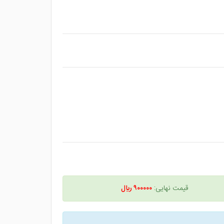
قیمت نهایی:
۹۰۰۰۰۰ ريال