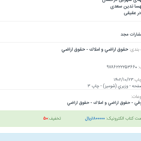
سا تدین سعدی
در عقیقی
تشارات مجد
 بندی:
حقوق اراضي و املاك - حقوق اراضي
:
۹۷۸۶۲۲۲۲۵۳۶۶۰
اپ:
۱۴۰۲/۱۰/۲۳
عات:
قي - حقوق اراضي و املاك - حقوق اراضي
مت کتاب الکترونیک:
۱۸۰۰۰۰۰ريال
تخفیف:
۵۰