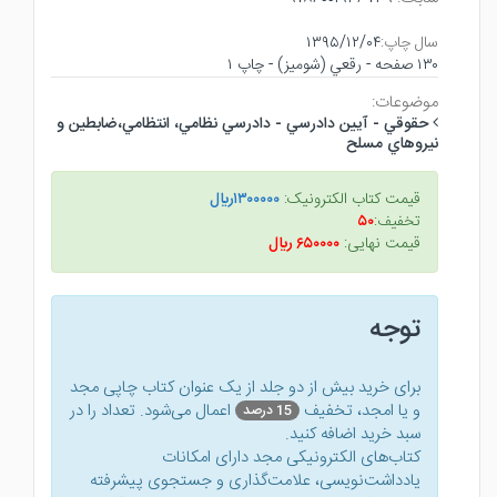
سال چاپ:
۱۳۹۵/۱۲/۰۴
۱۳۰ صفحه - رقعي (شوميز) - چاپ ۱
موضوعات:
حقوقي - آيين دادرسي - دادرسي نظامي، انتظامي،ضابطين و
نيروهاي مسلح
قیمت کتاب الکترونیک:
۱۳۰۰۰۰۰ريال
تخفیف:
۵۰
قیمت نهایی:
۶۵۰۰۰۰ ريال
توجه
برای خرید بیش از دو جلد از یک عنوان کتاب‌ چاپی مجد
و یا امجد، تخفیف
اعمال می‌شود. تعداد را در
15 درصد
سبد خرید اضافه کنید.
کتاب‌های الکترونیکی مجد دارای امکانات
یادداشت‌نویسی، علامت‌گذاری و جستجوی پیشرفته