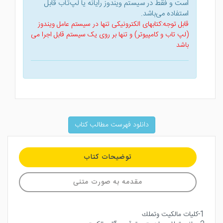
است و فقط در سیستم ویندوز رایانه یا لپ‌تاب قابل
استفاده می‌باشد.
قابل توجه:کتابهای الکترونیکی تنها در سیستم عامل ویندوز
(لپ تاب و کامپیوتر) و تنها بر روی یک سیستم قابل اجرا می
باشد
دانلود فهرست مطالب کتاب
توضیحات کتاب
مقدمه به صورت متنی
1-كليات مالكيت وتملك