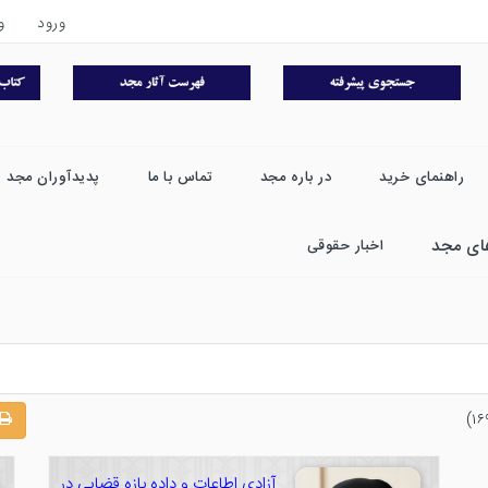
ورود
و
راهنمای خرید
در باره مجد
تماس با ما
پدیدآوران مجد
ای مجد
اخبار حقوقی
آزادی اطاعات و داده بازه قضایی در