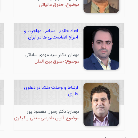
موضوع: حقوق مالیاتی
ابعاد حقوقی سیاسی مهاجرت و
اخراج افغانستانی ها در ایران
مهمان: دکتر سید مهدی ساداتی
موضوع: حقوق بین الملل
ارتباط و وحدت منشا در دعاوی
طاری
مهمان: دکتر رسول مقصود پور
موضوع: آیین دادرسی مدنی و کیفری