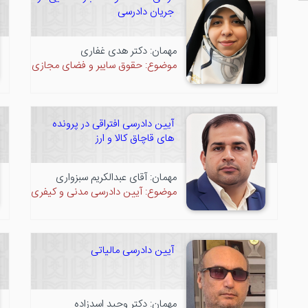
جریان دادرسی
مهمان: دکتر هدی غفاری
موضوع: حقوق سایبر و فضای مجازی
آیین دادرسی افتراقی در پرونده
های قاچاق کالا و ارز
مهمان: آقای عبدالکریم سبزواری
موضوع: آیین دادرسی مدنی و کیفری
آیین دادرسی مالیاتی
مهمان: دکتر وحید اسدزاده