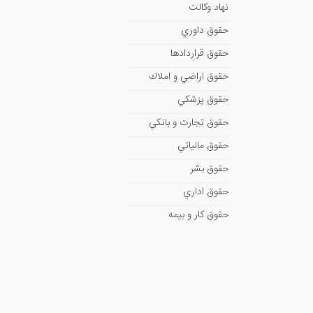
نهاد وكالت
حقوق داوري
حقوق قراردادها
حقوق اراضي و املاك
حقوق پزشكي
حقوق تجارت و بانكي
حقوق مالياتي
حقوق بشر
حقوق اداري
حقوق كار و بيمه
حقوق شهري، شهرداري و شهرسازي
حقوق سايبر و فضاي مجازي