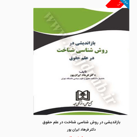
موجود
۱۰%
بازاندیشی در روش شناسی شناخت در علم حقوق
دكتر فرهاد ايران پور