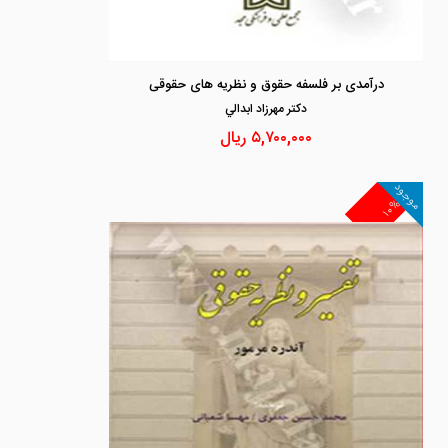
درآمدی بر فلسفه حقوق و نظریه های حقوقی
دكتر مهرزاد ابدالي
۵,۷۰۰,۰۰۰
ریال
موجود
۱۰%