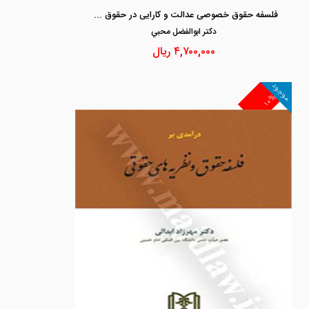
فلسفه حقوق خصوصی عدالت و کارایی در حقوق خصوصی تعاملی
دكتر ابوالفضل محبي
۴,۷۰۰,۰۰۰
ریال
موجود
۱۰%