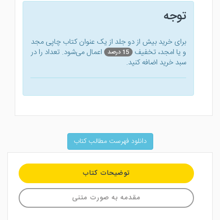
توجه
برای خرید بیش از دو جلد از یک عنوان کتاب‌ چاپی مجد
و یا امجد، تخفیف
اعمال می‌شود. تعداد را در
15 درصد
سبد خرید اضافه کنید.
دانلود فهرست مطالب کتاب
توضیحات کتاب
مقدمه به صورت متنی