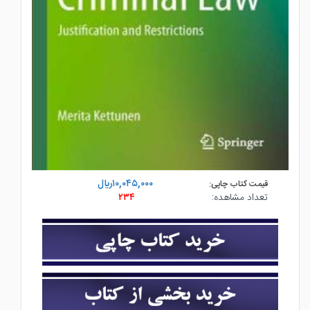
۱۰,۰۴۵,۰۰۰ريال
قیمت کتاب چاپی:
تعداد مشاهده:
۲۳۴