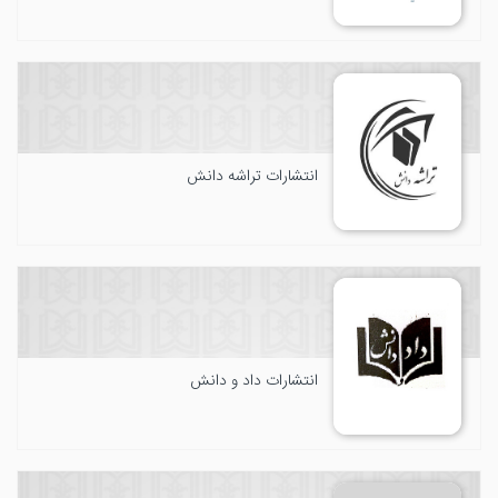
انتشارات تراشه دانش
انتشارات داد و دانش