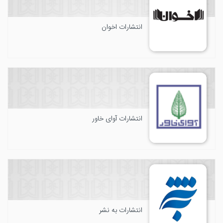
انتشارات اخوان
انتشارات آوای خاور
انتشارات به نشر