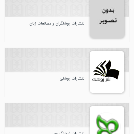
انتشارات روشنگران و مطالعات زنان
انتشارات روشنی
انتشارات فرهنگ سبز