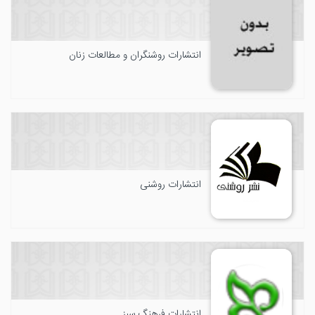
انتشارات روشنگران و مطالعات زنان
انتشارات روشنی
انتشارات فرهنگ سبز