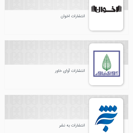
انتشارات اخوان
انتشارات آوای خاور
انتشارات به نشر