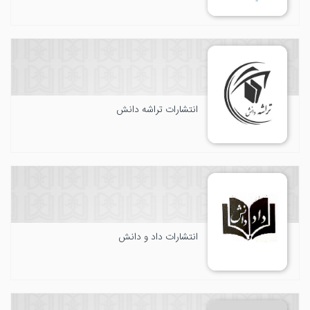
انتشارات تراشه دانش
انتشارات داد و دانش