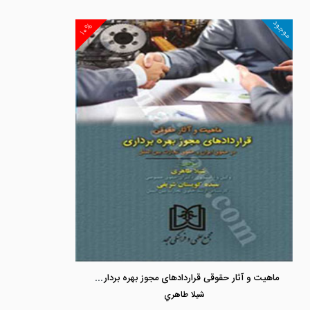
موجود
۱۰%
ماهیت و آثار حقوقی قراردادهای مجوز بهره برداری در حقوق ایران و حقوق تجارت بین الملل
شيلا طاهري