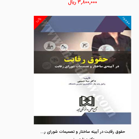
۳,۸۰۰,۰۰۰
ریال
موجود
۱۰%
حقوق رقابت در آیینه ساختار و تصمیمات شورای رقابت