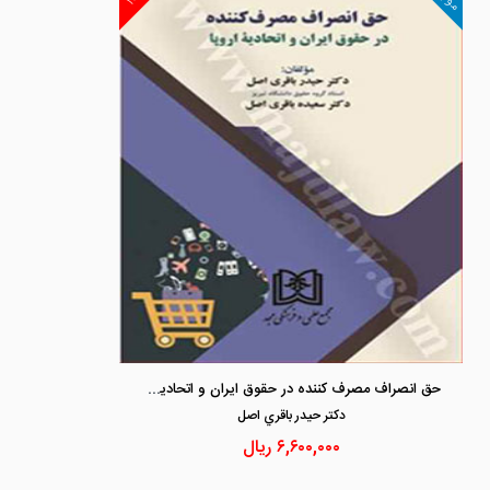
حق انصراف مصرف کننده در حقوق ایران و اتحادیه اروپا
دكتر حيدر باقري اصل
۶,۶۰۰,۰۰۰
ریال