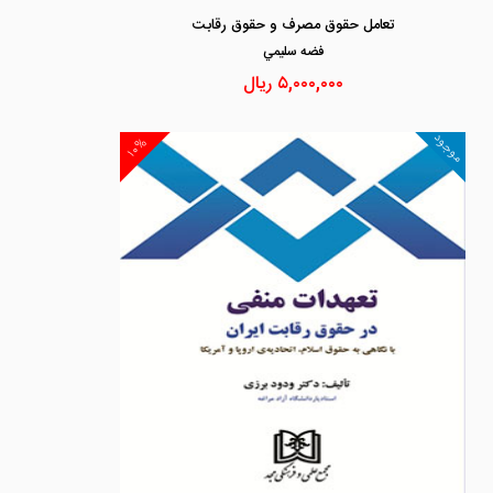
تعامل حقوق مصرف و حقوق رقابت
فضه سليمي
۵,۰۰۰,۰۰۰
ریال
موجود
۱۰%