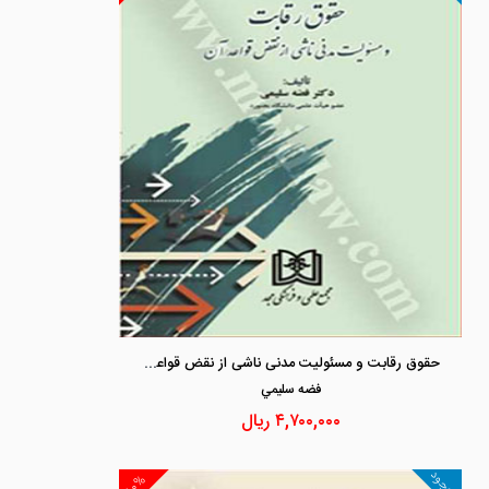
حقوق رقابت و مسئولیت مدنی ناشی از نقض قواعد آن
فضه سليمي
۴,۷۰۰,۰۰۰
ریال
موجود
۱۰%