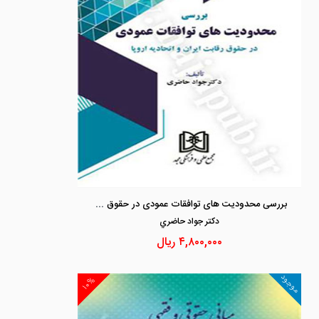
بررسی محدودیت های توافقات عمودی در حقوق رقابت ایران و اتحادیه اروپا
دكتر جواد حاضري
۴,۸۰۰,۰۰۰
ریال
موجود
۱۰%