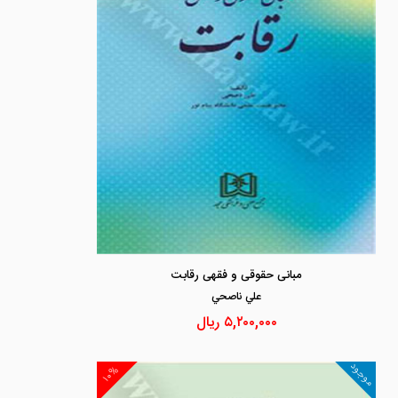
مبانی حقوقی و فقهی رقابت
علي ناصحي
۵,۲۰۰,۰۰۰
ریال
موجود
۱۰%