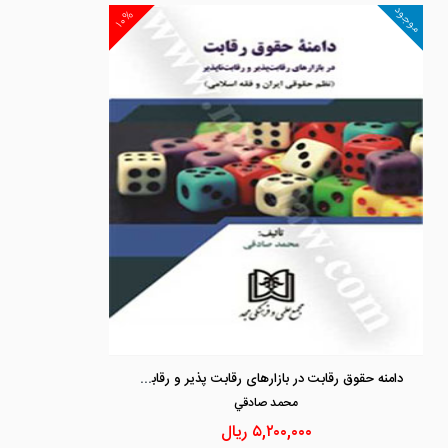
موجود
۱۰%
دامنه حقوق رقابت در بازارهای رقابت پذیر و رقابت ناپذیر
محمد صادقي
۵,۲۰۰,۰۰۰
ریال