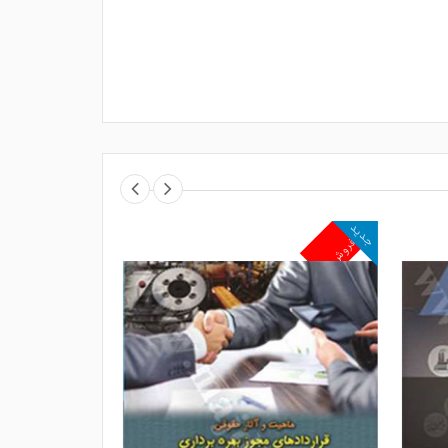
جدید
جدید
پرفروش
پرفروش