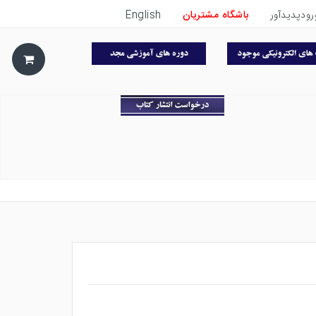
رودپدیدآور
باشگاه مشتریان
English