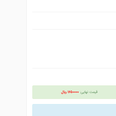
قیمت نهایی:
۱۶۵۰۰۰۰ ريال