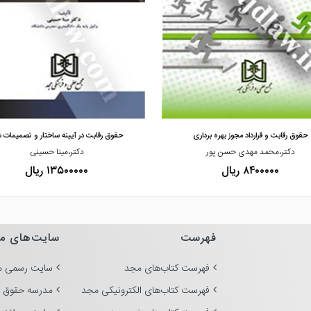
مشاهده و خرید
مشاهده و خرید
حقوق رقابت و قرارداد مجوز بهره برداری
حقوق رقابت در آیینه ساختار و تصمیمات ش
دکتر،محمد مهدی حسن پور
دکتر،مینا حسینی
۸۴۰۰۰۰۰ ریال
۱۳۵۰۰۰۰۰ ریال
فهرست
سایت‌های م
فهرست کتاب‌های مجد
سایت رسمی م
فهرست کتاب‌های الکترونیکی مجد
مدرسه حقوق 