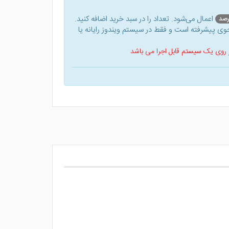
اعمال می‌شود. تعداد را در سبد خرید اضافه کنید.
ی پیشرفته است و فقط در سیستم ویندوز رایانه یا
 بر روی یک سیستم قابل اجرا می باشد