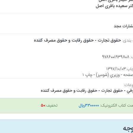
تر سعیده باقری اصل
تشارات مجد
 بندی:
حقوق تجارت - حقوق رقابت و حقوق مصرف كننده
:
۹۷۸۶۰۰۱۹۳۹۸۰۸
اپ:
۱۳۹۷/۱۰/۰۳
عات:
قي - حقوق تجارت - حقوق رقابت و حقوق مصرف كننده
مت کتاب الکترونیک:
۳۳۰۰۰۰۰ريال
تخفیف:
۵۰
وجه