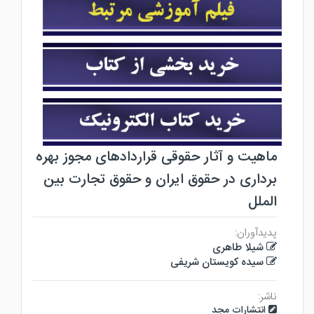
ماهیت و آثار حقوقی قراردادهای مجوز بهره
برداری در حقوق ایران و حقوق تجارت بین
الملل
پدیدآوران:
شیلا طاهری
سیده کویستان شریفی
ناشر:
انتشارات مجد