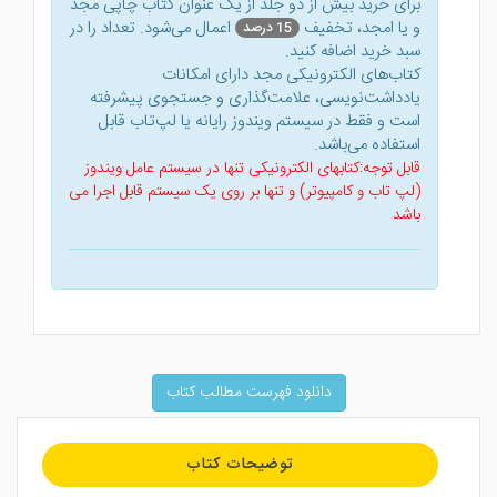
برای خرید بیش از دو جلد از یک عنوان کتاب‌ چاپی مجد
و یا امجد، تخفیف
اعمال می‌شود. تعداد را در
15 درصد
سبد خرید اضافه کنید.
کتاب‌های الکترونیکی مجد دارای امکانات
یادداشت‌نویسی، علامت‌گذاری و جستجوی پیشرفته
است و فقط در سیستم ویندوز رایانه یا لپ‌تاب قابل
استفاده می‌باشد.
قابل توجه:کتابهای الکترونیکی تنها در سیستم عامل ویندوز
(لپ تاب و کامپیوتر) و تنها بر روی یک سیستم قابل اجرا می
باشد
دانلود فهرست مطالب کتاب
توضیحات کتاب