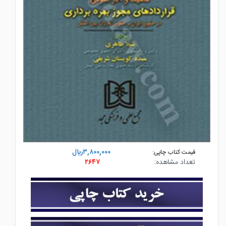
۳,۸۰۰,۰۰۰ريال
قیمت کتاب چاپی:
تعداد مشاهده:
۲۶۴۷