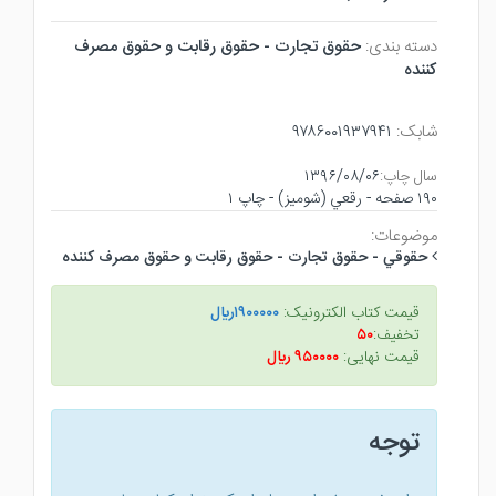
دسته بندی:
حقوق تجارت - حقوق رقابت و حقوق مصرف
كننده
شابک:
۹۷۸۶۰۰۱۹۳۷۹۴۱
سال چاپ:
۱۳۹۶/۰۸/۰۶
۱۹۰ صفحه - رقعي (شوميز) - چاپ ۱
موضوعات:
حقوقي - حقوق تجارت - حقوق رقابت و حقوق مصرف كننده
قیمت کتاب الکترونیک:
۱۹۰۰۰۰۰ريال
تخفیف:
۵۰
قیمت نهایی:
۹۵۰۰۰۰ ريال
توجه