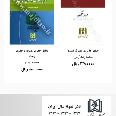
مشاهده و خرید
مشاهده و خرید
حقوق کاربردی مصرف کننده
تعامل حقوق مصرف و حقوق
رقابت
محمدرضا،آزادی
فضه،سلیمی
۳۷۰۰۰۰۰ ریال
۵۰۰۰۰۰۰ ریال