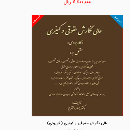
۱۱,۵۰۰,۰۰۰
ریال
ناموجود
غیرمجد
عالی نگارش حقوقی و کیفری ( کاربردی)