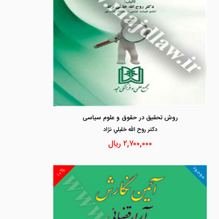
روش تحقیق در حقوق و علوم سیاسی
دكتر روح الله خليلي نژاد
۲,۷۰۰,۰۰۰
ریال
موجود
۱۰%