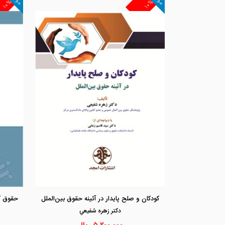
۱۰%
۱۰%
کودکان و صلح پایدار در آئینه حقوق بین‌الملل
دكتر زهره شفيعي