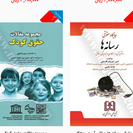
۴,۸۰۰,۰۰۰
ریال
۳,۴۰۰,۰۰۰
ریال
موجود
۱۰%
مشاهده و خرید
مشاهده و خرید