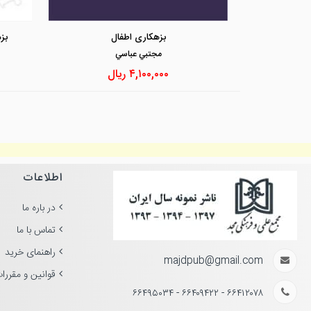
بزهکاری اطفال
بزه
مجتبي عباسي
۴,۱۰۰,۰۰۰
ریال
اطلاعات
در باره ما
تماس با ما
راهنمای خرید
majdpub@gmail.com
قوانین و مقررا
۶۶۴۱۲۰۷۸ - ۶۶۴۰۹۴۲۲ - ۶۶۴۹۵۰۳۴