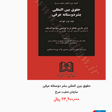
حقوق بین المللی بشر دوستانه عرفی
سازمان صليب سرخ
۲۳,۹۰۰,۰۰۰
ریال