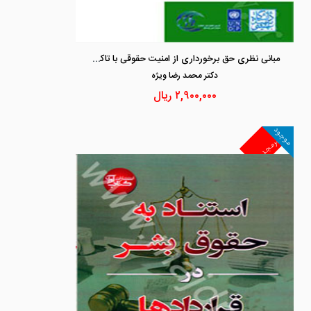
مبانی نظری حق برخورداری از امنیت حقوقی با تاکید بر نظام جمهوری اسلامی ایران
دكتر محمد رضا ويژه
۲,۹۰۰,۰۰۰
ریال
موجود
غیرمجد