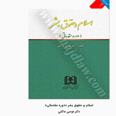
موجود
۱۰%
اسلام و حقوق بشر «دوره مقدماتی»
دكتر موسي عاكفي