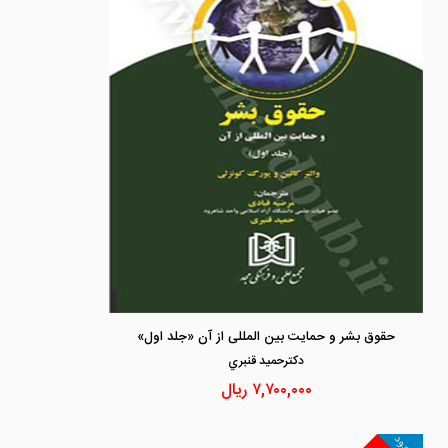
حقوق بشر و حمایت بین المللی از آن «جلد اول»
دكترحميد قنبري
۷,۷۰۰,۰۰۰
ریال