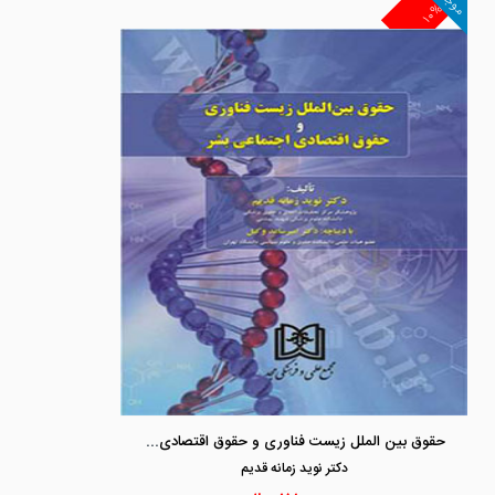
موجود
۱۰%
حقوق بین الملل زیست فناوری و حقوق اقتصادی اجتماعی بشر
دكتر نويد زمانه قديم