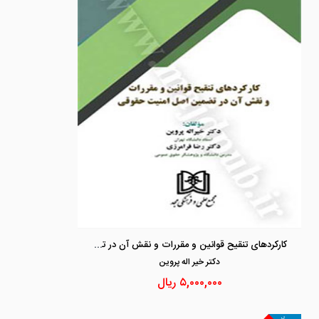
کارکردهای تنقیح قوانین و مقررات و نقش آن در تضمین اصل امنیت حقوقی
دكتر خير اله پروين
۵,۰۰۰,۰۰۰
ریال