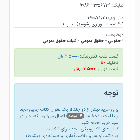
شابک:
۹۷۸۶۲۲۲۲۵۶۷۳۹
سال چاپ:
۱۴۰۰/۰۶/۳۱
۴۰۴ صفحه - وزيري (شوميز) - چاپ ۱
موضوعات:
حقوقي - حقوق عمومي - كليات حقوق عمومي
قیمت کتاب الکترونیک:
۴۰۵۰۰۰۰ريال
تخفیف:
۵۰
قیمت نهایی:
۲۰۲۵۰۰۰ ريال
توجه
برای خرید بیش از دو جلد از یک عنوان کتاب‌ چاپی مجد
و یا امجد، تخفیف
اعمال می‌شود. تعداد را در
15 درصد
سبد خرید اضافه کنید.
کتاب‌های الکترونیکی مجد دارای امکانات
یادداشت‌نویسی، علامت‌گذاری و جستجوی پیشرفته