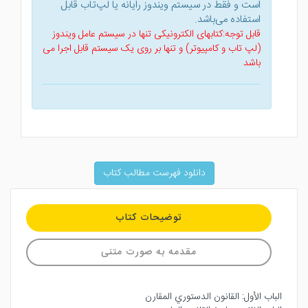
است و فقط در سیستم ویندوز رایانه یا لپ‌تاب قابل
استفاده می‌باشد.
قابل توجه:کتابهای الکترونیکی تنها در سیستم عامل ویندوز
(لپ تاب و کامپیوتر) و تنها بر روی یک سیستم قابل اجرا می
باشد
دانلود فهرست مطالب کتاب
توضیحات کتاب
مقدمه به صورت متنی
الباب الأول: القانون الدستوري المقارن