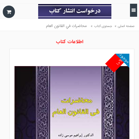
»
»
محاضرات في القانون العام
صفحه اصلی
جستوی کتاب
اطلاعات کتاب
موجود
۱۰%