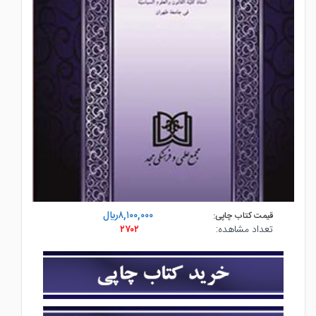
۸,۱۰۰,۰۰۰ريال
قیمت کتاب چاپی:
تعداد مشاهده:
۲۷۰۲