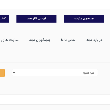
سایت های 
در باره مجد
تماس با ما
پدیدآوران مجد