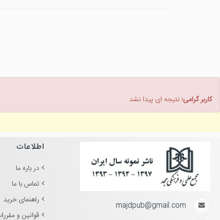
کاربر گرامی؛
نتیجه ای پیدا نشد
اطلاعات
در باره ما
تماس با ما
راهنمای خرید
majdpub@gmail.com
قوانین و مقررا