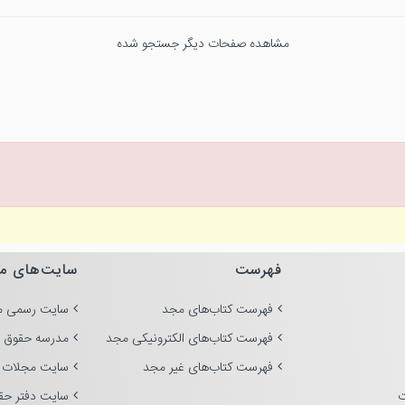
مشاهده صفحات دیگر جستجو شده
فهرست
سایت‌های م
فهرست کتاب‌های مجد
سایت رسمی م
فهرست کتاب‌های الکترونیکی مجد
مدرسه حقوق 
فهرست کتاب‌های غیر مجد
سایت مجلات 
ت
سایت دفتر حق