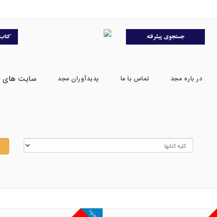
سایت های 
در باره مجد
تماس با ما
پدیدآوران مجد
موجود