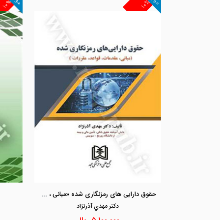
۱۰%
۱۰%
حقوق دارایی های رمزنگاری شده «مبانی ، مقدمات، قواعد ، مقررات»
دكتر مهدي آذرنژاد