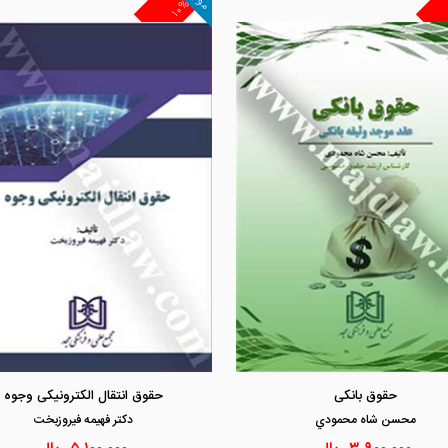
۱۰%
مشاهده و خرید
مشاهده و خرید
حقوق بانکی
حقوق انتقال الکترونیکی وجوه
محسن شاه محمودي
دكتر فهيمه فيروزبخت