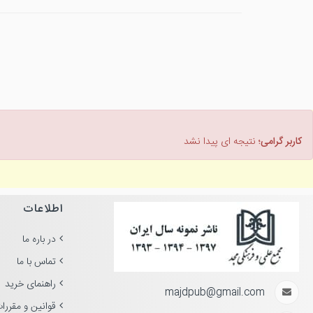
کاربر گرامی؛
نتیجه ای پیدا نشد
اطلاعات
در باره ما
تماس با ما
راهنمای خرید
majdpub@gmail.com
قوانین و مقررا