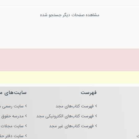
مشاهده صفحات دیگر جستجو شده
فهرست
سایت‌های م
فهرست کتاب‌های مجد
سایت رسمی م
فهرست کتاب‌های الکترونیکی مجد
مدرسه حقوق 
فهرست کتاب‌های غیر مجد
سایت مجلات 
ت
سایت دفتر حق