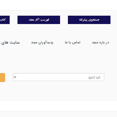
سایت های 
در باره مجد
تماس با ما
پدیدآوران مجد