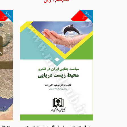
۴,۰۰۰,۰۰۰
ریال
موجود
موجود
۱۰%
۱۰%