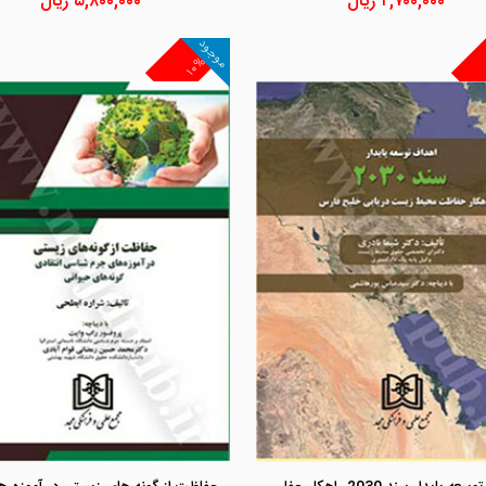
۲,۷۰۰,۰۰۰
ریال
۵,۸۰۰,۰۰۰
ریال
موجود
۱۰%
مشاهده و خرید
مشاهده و خرید