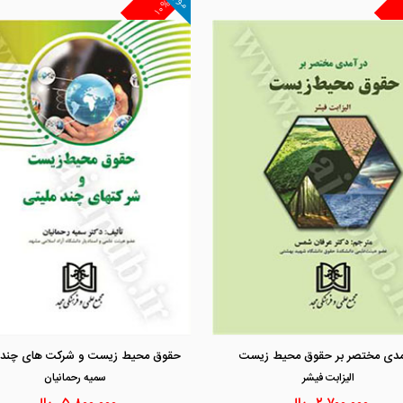
۱۰%
مشاهده و خرید
مشاهده و خرید
مدی مختصر بر حقوق محیط زیست
حقوق محیط زیست و شرکت های چند 
اليزابت فيشر
سميه رحمانيان