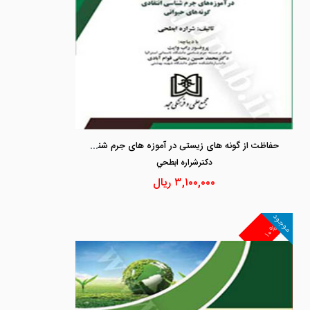
حفاظت از گونه های زیستی در آموزه های جرم شناسی انتقادی گونه های حیوانی
دكترشراره ابطحي
۳,۱۰۰,۰۰۰
ریال
موجود
۱۰%