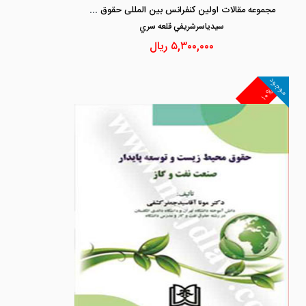
مجموعه مقالات اولین کنفرانس بین المللی حقوق بشر و محیط زیست
سيدياسرشريفي قلعه سري
۵,۳۰۰,۰۰۰
ریال
موجود
۱۰%