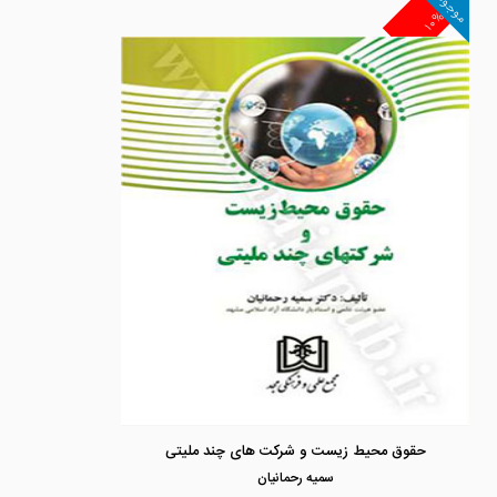
موجود
۱۰%
حقوق محیط زیست و شرکت های چند ملیتی
سميه رحمانيان