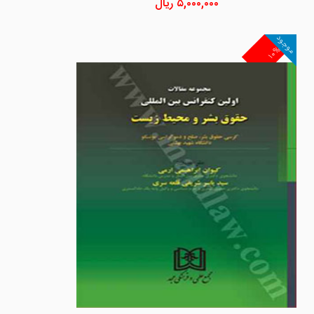
۵,۰۰۰,۰۰۰
ریال
موجود
۱۰%