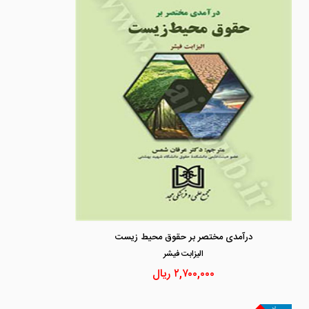
درآمدی مختصر بر حقوق محیط زیست
اليزابت فيشر
۲,۷۰۰,۰۰۰
ریال