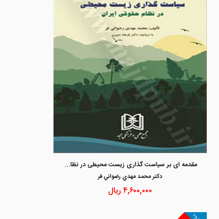
مقدمه ای بر سیاست گذاری زیست محیطی در نظام حقوقی ایران
دكتر محمد مهدي رضواني فر
۴,۶۰۰,۰۰۰
ریال