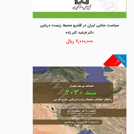
سیاست جنایی ایران در قلمرو محیط زیست دریایی
دكتر فرشيد اكبر زاده
۷,۰۰۰,۰۰۰
ریال
موجود
۱۰%