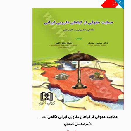
موجود
۱۰%
حمایت حقوقی از گیاهان دارویی ایرانی نگاهی تطبیقی و کاربردی
دكتر محسن صادقي