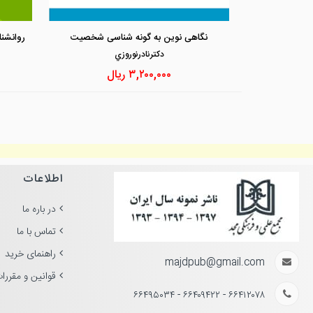
نگاهی نوین به گونه شناسی شخصیت
دكترنادرنوروزي
۳,۲۰۰,۰۰۰
ریال
اطلاعات
در باره ما
تماس با ما
راهنمای خرید
majdpub@gmail.com
قوانین و مقررا
۶۶۴۱۲۰۷۸ - ۶۶۴۰۹۴۲۲ - ۶۶۴۹۵۰۳۴