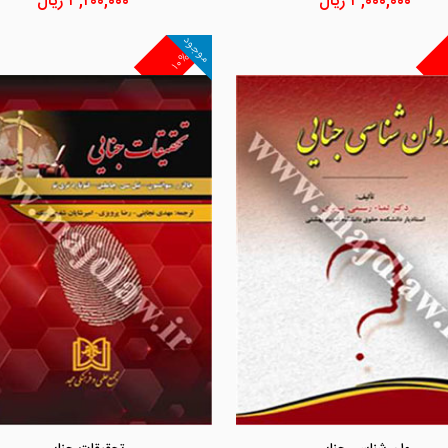
۳,۰۰۰,۰۰۰
ریال
۳,۲۰۰,۰۰۰
ریال
موجود
۱۰%
مشاهده و خرید
مشاهده و خرید