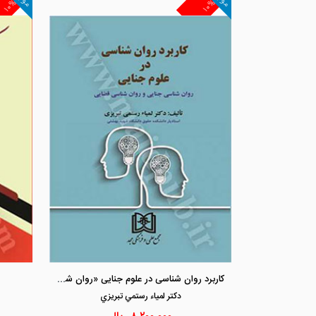
۱۰%
۱۰%
کاربرد روان شناسی در علوم جنایی «روان شناسی جنایی و روان شناسی قضایی »
دكتر لمياء رستمي تبريزي