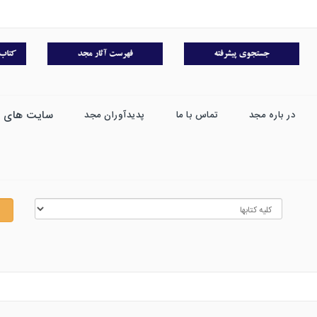
سایت های 
در باره مجد
تماس با ما
پدیدآوران مجد