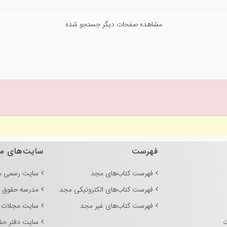
مشاهده صفحات دیگر جستجو شده
فهرست
سایت‌های م
فهرست کتاب‌های مجد
سایت رسمی م
فهرست کتاب‌های الکترونیکی مجد
مدرسه حقوق 
فهرست کتاب‌های غیر مجد
سایت مجلات 
ت
سایت دفتر حق