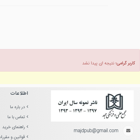
کاربر گرامی؛
نتیجه ای پیدا نشد
اطلاعات
در باره ما
تماس با ما
راهنمای خرید
majdpub@gmail.com
قوانین و مقررا