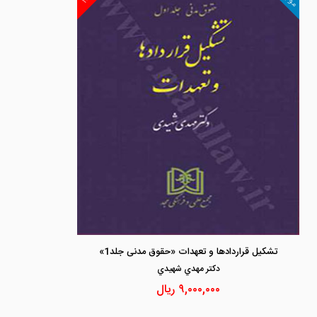
تشکیل قراردادها و تعهدات «حقوق مدنی جلد1»
دكتر مهدي شهيدي
۹,۰۰۰,۰۰۰
ریال