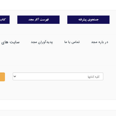
سایت های 
در باره مجد
تماس با ما
پدیدآوران مجد