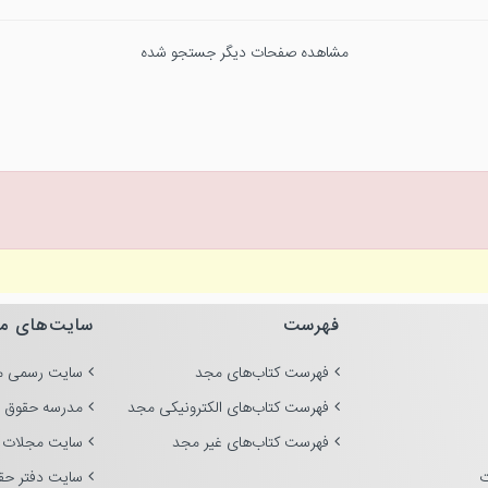
مشاهده صفحات دیگر جستجو شده
فهرست
سایت‌های م
فهرست کتاب‌های مجد
سایت رسمی م
فهرست کتاب‌های الکترونیکی مجد
مدرسه حقوق 
فهرست کتاب‌های غیر مجد
سایت مجلات 
ت
سایت دفتر حق