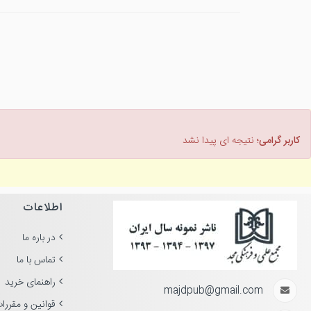
کاربر گرامی؛
نتیجه ای پیدا نشد
اطلاعات
در باره ما
تماس با ما
راهنمای خرید
majdpub@gmail.com
قوانین و مقررا