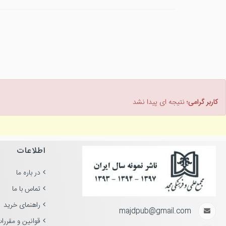
کاربر گرامی؛
نتیجه ای پیدا نشد
اطلاعات
در باره ما
تماس با ما
راهنمای خرید
majdpub@gmail.com
قوانین و مقررا