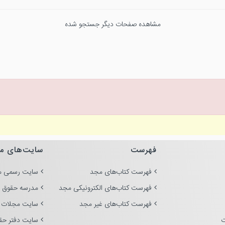
مشاهده صفحات دیگر جستجو شده
فهرست
سایت‌های م
فهرست کتاب‌های مجد
سایت رسمی م
فهرست کتاب‌های الکترونیکی مجد
مدرسه حقوق 
فهرست کتاب‌های غیر مجد
سایت مجلات 
ت
سایت دفتر حق