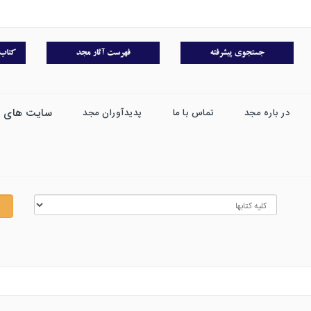
سایت های 
در باره مجد
تماس با ما
پدیدآوران مجد