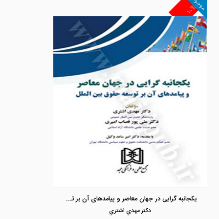
موجود
۱۰%
یکجانبه گرایی در جهان معاصر و پیامدهای آن بر توسعه حقوق بین الملل
دكتر مهدي اشتري