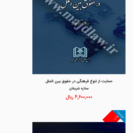
حمایت از تنوع فرهنگی در حقوق بین الملل
ستاره شريفان
۴,۶۰۰,۰۰۰
ریال
موجود
۱۰%