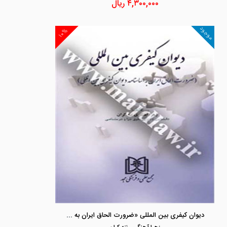
۴,۳۰۰,۰۰۰
ریال
موجود
۱۰%
دیوان کیفری بین المللی «ضرورت الحاق ایران به اساسنامه دیوان کیفری بین المللی»