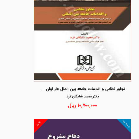
تجاوز نظامی و اقدامات جامعه بین الملل «از اوان قرن بیستم تا اعمال صلاحیت دیوان بین المللی کیفری»
دكتر مجيد شايگان فرد
۱۰,۷۰۰,۰۰۰
ریال
موجود
۱۰%