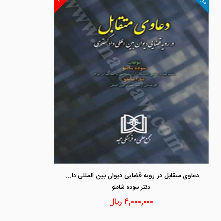
دعاوی متقابل در رویه قضایی دیوان بین المللی دادگستری
دكتر سوده شاملو
۴,۰۰۰,۰۰۰
ریال