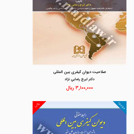
صلاحیت دیوان کیفری بین المللی
دكتر ايرج رضايي نژاد
۳,۱۰۰,۰۰۰
ریال
موجود
۱۰%