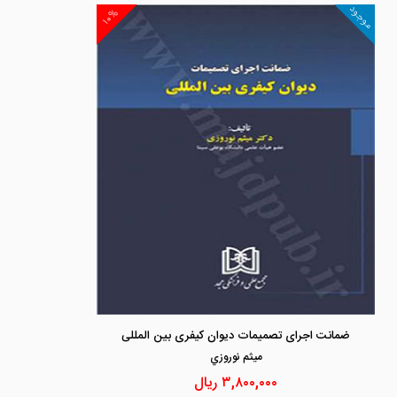
موجود
۱۰%
ضمانت اجرای تصمیمات دیوان کیفری بین المللی
ميثم نوروزي
۳,۸۰۰,۰۰۰
ریال