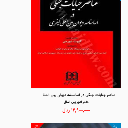
عناصر جنایات جنگی در اساسنامه دیوان بین المللی کیفری
دفتر امور بين الملل
۱۴,۹۰۰,۰۰۰
ریال
موجود
۱۰%