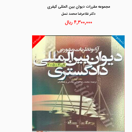
مجموعه مقررات دیوان بین المللی کیفری
دكتر غلامرضا محمد نسل
۴,۳۰۰,۰۰۰
ریال
ناموجود
غیرمجد