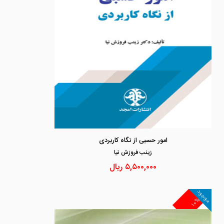
امور حسبی از نگاه کاربردی
زينب فروزش نيا
۵,۵۰۰,۰۰۰
ریال
موجود
۱۰%