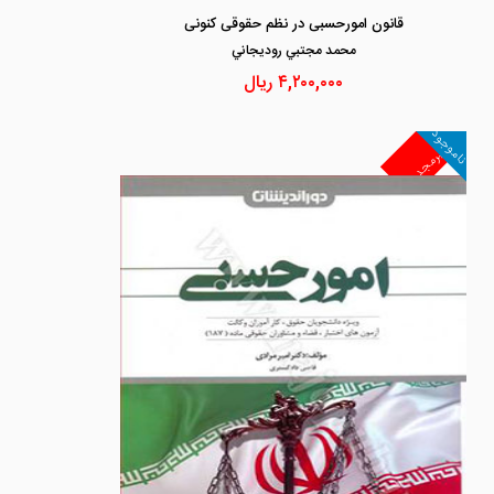
قانون امورحسبی در نظم حقوقی کنونی
محمد مجتبي روديجاني
۴,۲۰۰,۰۰۰
ریال
ناموجود
غیرمجد