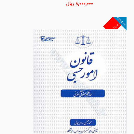
۸,۰۰۰,۰۰۰
ریال
ناموجود
غیرمجد