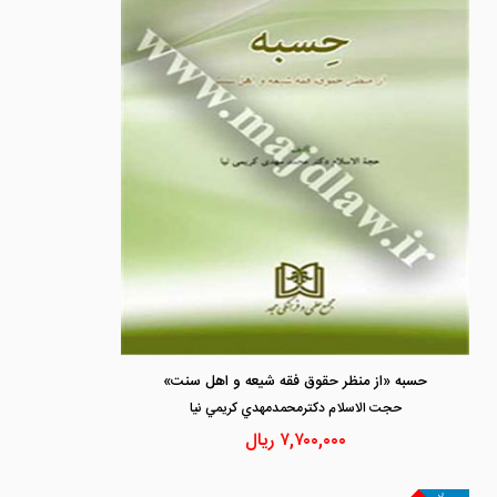
حسبه «از منظر حقوق فقه شیعه و اهل سنت»
حجت الاسلام دكترمحمدمهدي كريمي نيا
۷,۷۰۰,۰۰۰
ریال