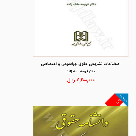
اصطلاحات تشریحی حقوق جزاعمومی و اختصاصی
دكتر فهيمه ملك زاده
۱۱,۲۰۰,۰۰۰
ریال
موجود
۱۰%