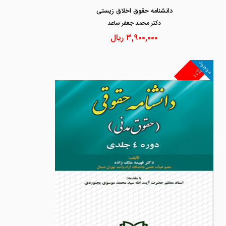
دانشنامه حقوق اخلاق زیستی
دكتر محمد جعفر ساعد
۳,۹۰۰,۰۰۰
ریال
موجود
۱۰%