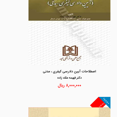
اصطلاحات آیین دادرسی کیفری ، مدنی
دكتر فهيمه ملك زاده
۸,۰۰۰,۰۰۰
ریال
موجود
غیرمجد