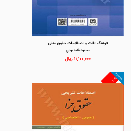
فرهنگ لغات و اصطلاحات حقوق مدنی
مسعود قلعه نوعي
۱۱,۱۰۰,۰۰۰
ریال
موجود
۱۰%