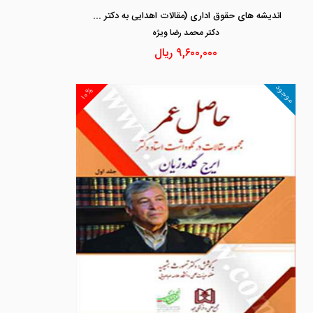
اندیشه های حقوق اداری (مقالات اهدایی به دکتر طباطبایی)
دكتر محمد رضا ويژه
۹,۶۰۰,۰۰۰
ریال
موجود
۱۰%