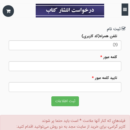
ثبت نام
تلفن همراه(کد کاربری)
کلمه عبور
*
تاييد كلمه عبور
*
ثبت اطلاعات
فيلدهاي كه كنار آنها علامت * است بايد حتما پر شوند
کاربر گرامی، برای خرید از سایت مجد به دو روش می‌توانید اقدام کنید: