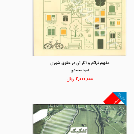
مفهوم تراکم و آثار آن در حقوق شهری
اميد محمدي
۲,۰۰۰,۰۰۰
ریال
موجود
غیرمجد