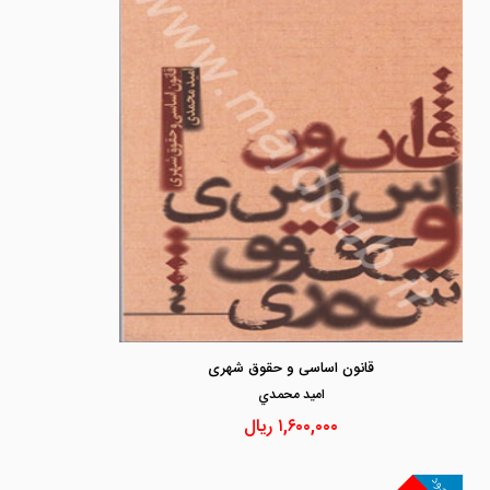
قانون اساسی و حقوق شهری
اميد محمدي
۱,۶۰۰,۰۰۰
ریال