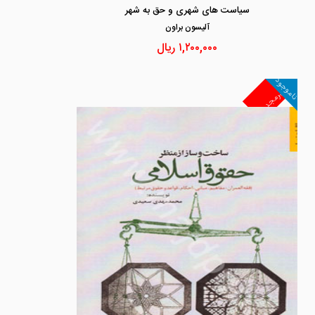
سیاست های شهری و حق به شهر
آليسون براون
۱,۲۰۰,۰۰۰
ریال
ناموجود
غیرمجد