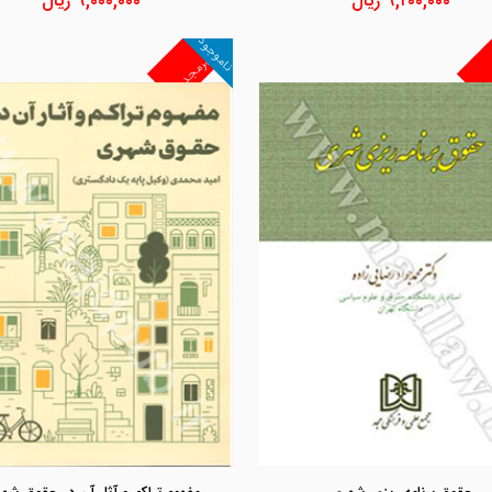
۹,۲۰۰,۰۰۰
ریال
۹,۰۰۰,۰۰۰
ریال
ناموجود
غیرمجد
مشاهده و خرید
مشاهده و خرید