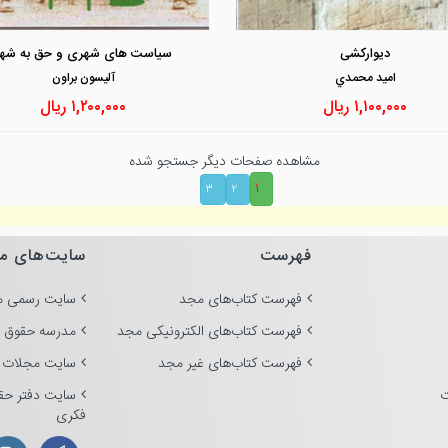
مشاهده و خرید
مشاهده و خرید
دیوارکشی
سیاست های شهری و حق به شهر
اميد محمدي
آليسون براون
۱,۱۰۰,۰۰۰
ریال
۱,۲۰۰,۰۰۰
ریال
مشاهده صفحات دیگر جستجو شده
۱
۳
۲
فهرست
سایت‌های م
فهرست کتاب‌های مجد
سایت رسمی م
فهرست کتاب‌های الکترونیکی مجد
مدرسه حقوق 
فهرست کتاب‌های غیر مجد
سایت مجلات 
ت
سایت دفتر حق
فکری