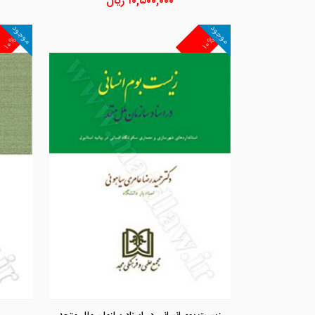
۱۰,۵۰۰,۰۰۰
ریال
موجود
موجود
۱۰%
۱۰%