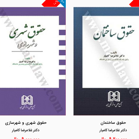
۱۰%
مشاهده و خرید
مشاهده و خرید
حقوق ساختمان
حقوق شهری و شهرسازی
دكتر غلامرضا كاميار
دكتر غلامرضا كاميار