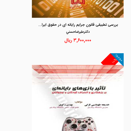
بررسی تطبیقی قانون جرایم رایانه ای در حقوق ایران و حقوق بین الملل
دكترعليرضاحسني
۳,۶۰۰,۰۰۰
ریال
موجود
۱۰%