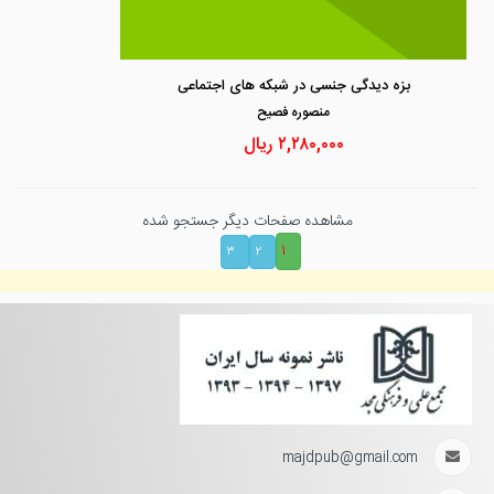
بزه دیدگی جنسی در شبکه های اجتماعی
منصوره فصيح
۲,۲۸۰,۰۰۰
ریال
مشاهده صفحات دیگر جستجو شده
۱
۳
۲
majdpub@gmail.com