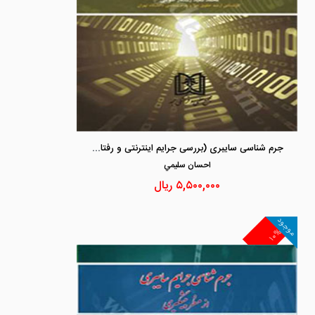
جرم شناسی سایبری (بررسی جرایم اینترنتی و رفتار مجرمانه)
احسان سليمي
۵,۵۰۰,۰۰۰
ریال
موجود
۱۰%