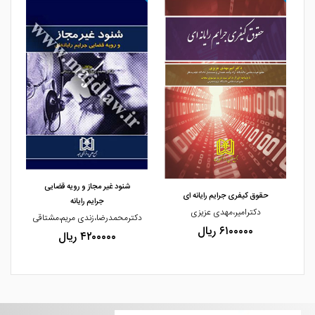
مشاهده و خرید
مشاهده و خرید
شنود غیر مجاز و رویه قضایی
حقوق کیفری جرایم رایانه ای
جرایم رایانه
دکترامیر،مهدی عزیزی
دکترمحمدرضا،زندی مریم،مشتاقی
۶۱۰۰۰۰۰ ریال
۴۲۰۰۰۰۰ ریال