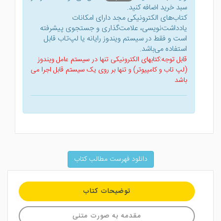
سبد خرید اضافه کنید.
کتاب‌های الکترونیکی مجد دارای امکانات
یادداشت‌نویسی، علامت‌گذاری و جستجوی پیشرفته
است و فقط در سیستم ویندوز رایانه یا لپ‌تاب قابل
استفاده می‌باشد.
قابل توجه:کتابهای الکترونیکی تنها در سیستم عامل ویندوز
(لپ تاب و کامپیوتر) و تنها بر روی یک سیستم قابل اجرا می
باشد
دانلود فهرست مطالب کتاب
توضیحات کتاب
مقدمه به صورت متنی