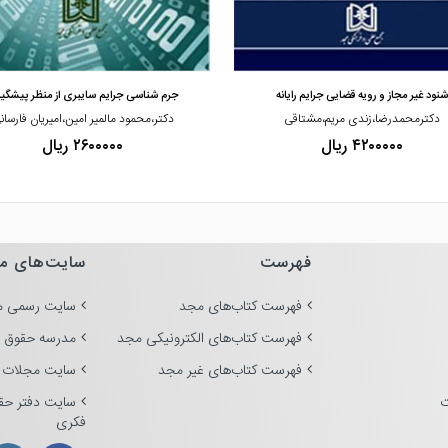
مشاهده و خرید
مشاهده و خرید
شنود غیر مجاز و رویه قضایی جرایم رایانه
جرم شناسی جرایم سایبری از منظر پیشگی
دکترمحمدرضا،زندی مریم،مشتاقی
دکتر،محمود مالمیر امین،امیریان فارسان
۴۲۰۰۰۰۰ ریال
۲۶۰۰۰۰۰ ریال
فهرست
سایت‌های م
فهرست کتاب‌های مجد
سایت رسمی م
فهرست کتاب‌های الکترونیکی مجد
مدرسه حقوق 
فهرست کتاب‌های غیر مجد
سایت مجلات 
ت
سایت دفتر حق
فکری