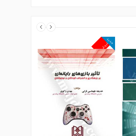
جدید
جدید
پرفروش
پرفروش