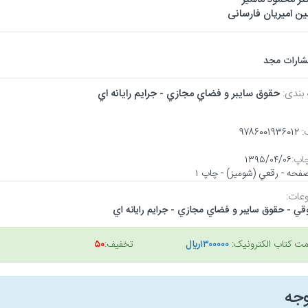
ین امیریان فارسانی
تشارات مجد
 بندی:
حقوق سايبر و فضاي مجازي - جرايم رايانه اي
:
۹۷۸۶۰۰۱۹۳۶۰۱۲
اپ:
۱۳۹۵/۰۴/۰۶
عات:
قي - حقوق سايبر و فضاي مجازي - جرايم رايانه اي
مت کتاب الکترونیک:
۱۳۰۰۰۰۰ريال
تخفیف:
۵۰
وجه