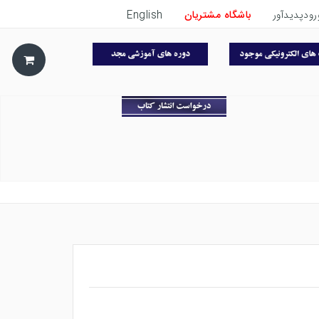
رودپدیدآور
باشگاه مشتریان
English