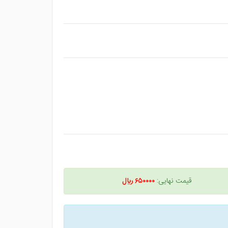
قیمت نهایی:
۶۵۰۰۰۰ ريال