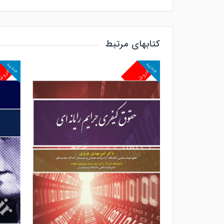
کتابهای مرتبط
جدید
جدید
پرفروش
پرفرو