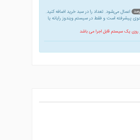
اعمال می‌شود. تعداد را در سبد خرید اضافه کنید.
ی پیشرفته است و فقط در سیستم ویندوز رایانه یا
 بر روی یک سیستم قابل اجرا می باشد