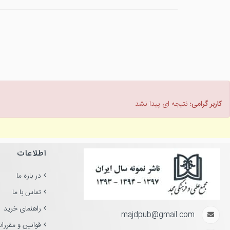
کاربر گرامی؛
نتیجه ای پیدا نشد
اطلاعات
در باره ما
تماس با ما
راهنمای خرید
majdpub@gmail.com
قوانین و مقررا