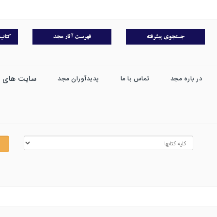
سایت های 
در باره مجد
تماس با ما
پدیدآوران مجد