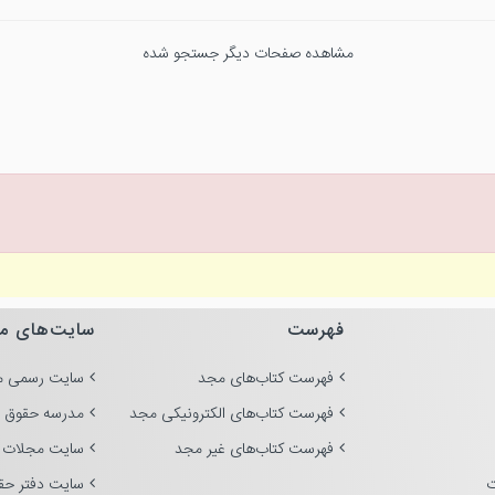
مشاهده صفحات دیگر جستجو شده
فهرست
سایت‌های م
فهرست کتاب‌های مجد
سایت رسمی م
فهرست کتاب‌های الکترونیکی مجد
مدرسه حقوق 
فهرست کتاب‌های غیر مجد
سایت مجلات 
ت
سایت دفتر حق