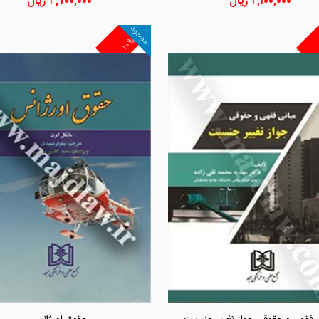
۲,۱۰۰,۰۰۰
ریال
۴,۷۰۰,۰۰۰
ریال
موجود
۱۰%
مشاهده و خرید
مشاهده و خرید