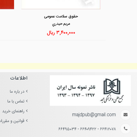
حقوق سلامت عمومی
مريم حيدري
۳,۴۰۰,۰۰۰
ریال
اطلاعات
در باره ما
تماس با ما
راهنمای خرید
majdpub@gmail.com
قوانین و مقررا
۶۶۴۱۲۰۷۸ - ۶۶۴۰۹۴۲۲ - ۶۶۴۹۵۰۳۴