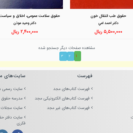
مشاهده و خرید
مشاهده و خرید
حقوق طب انتقال خون
دكتر احمد امي
دكتر وحيد موذن
۵,۵۰۰,۰۰۰
ریال
۲,۴۰۰,۰۰۰
ریال
مشاهده صفحات دیگر جستجو شده
۱
۳
۲
فهرست
سایت‌های م
فهرست کتاب‌های مجد
سایت رسمی م
فهرست کتاب‌های الکترونیکی مجد
مدرسه حقوق 
فهرست کتاب‌های غیر مجد
سایت مجلات 
ت
سایت دفتر حق
فکری