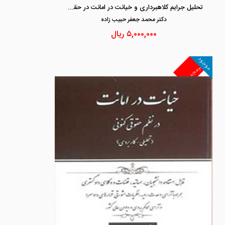
تحلیل جرایم کلاهبرداری و خیانت در امانت در حقوق کیفری ایران
دكتر محمد جعفر حبيب زاده
۵,۰۰۰,۰۰۰
ریال
موجود
غیرمجد