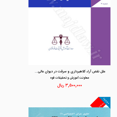
علل نقض آراء کلاهبرداری و سرقت در دیوان عالی کشور
معاونت آموزش و تحقيقات قوه
۳,۵۰۰,۰۰۰
ریال
موجود
غیرمجد