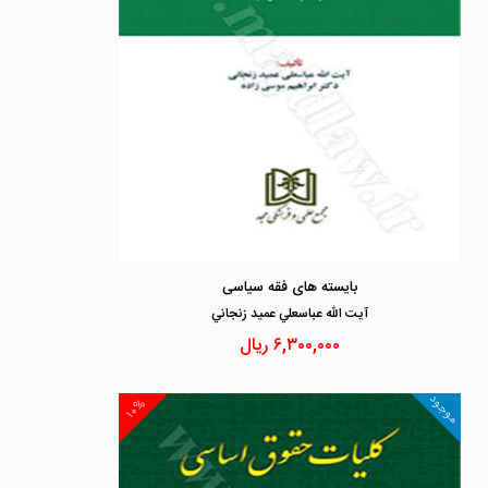
بایسته های فقه سیاسی
آيت الله عباسعلي عميد زنجاني
۶,۳۰۰,۰۰۰
ریال
موجود
۱۰%