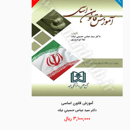
آموزش قانون اساسی
دكتر سيد عباس حسيني نيك
۳,۱۰۰,۰۰۰
ریال