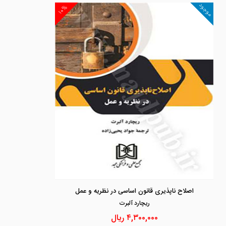
موجود
۱۰%
اصلاح ناپذیری قانون اساسی در نظریه و عمل
ريچارد آلبرت
۴,۳۰۰,۰۰۰
ریال