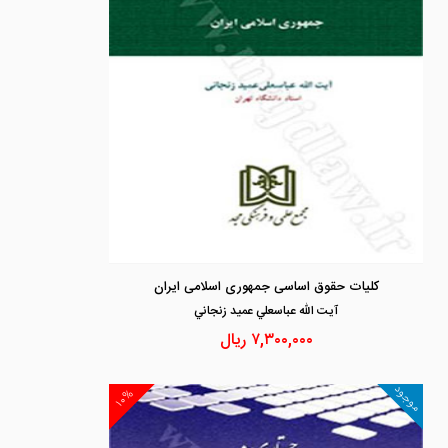
کلیات حقوق اساسی جمهوری اسلامی ایران
آيت الله عباسعلي عميد زنجاني
۷,۳۰۰,۰۰۰
ریال
موجود
۱۰%