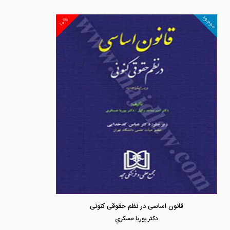
موجود
۱۰%
قانون اساسی در نظم حقوقی کنونی
دكتر پوريا عسكري