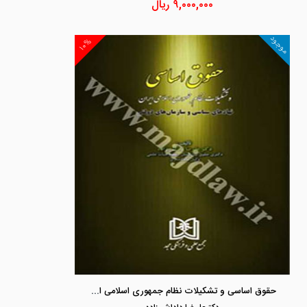
۹,۰۰۰,۰۰۰
ریال
موجود
۱۰%
حقوق اساسی و تشکیلات نظام جمهوری اسلامی ایران