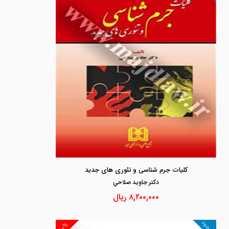
کلیات جرم شناسی و تئوری های جدید
دكتر جاويد صلاحي
۸,۲۰۰,۰۰۰
ریال
موجود
۱۰%