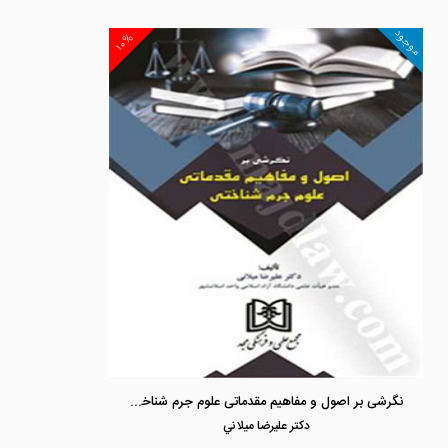
موجود
۱۰%
نگرشی بر اصول و مفاهیم مقدماتی علوم جرم شناختی
دكتر عليرضا ميلاني