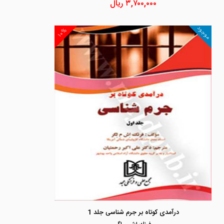
۳,۷۰۰,۰۰۰
ریال
موجود
۱۰%
درآمدی کوتاه بر جرم شناسی جلد 1