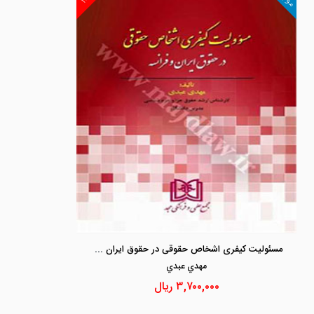
مسئولیت کیفری اشخاص حقوقی در حقوق ایران و فرانسه
مهدي عبدي
۳,۷۰۰,۰۰۰
ریال