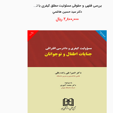
بررسی فقهی و حقوقی مسئولیت مطلق کیفری با تاکید بر آرای دیوانعالی کشور
دكتر سيد حسين هاشمي
۲,۸۰۰,۰۰۰
ریال
موجود
۱۰%