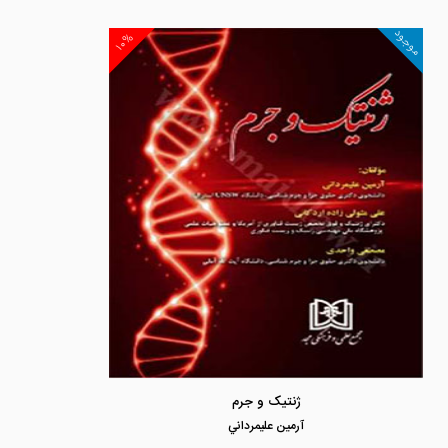
موجود
۱۰%
ژنتیک و جرم
آرمين عليمرداني