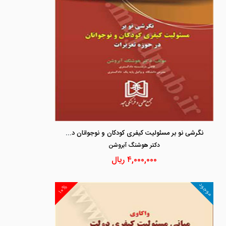
نگرشی نو بر مسئولیت کیفری کودکان و نوجوانان در حوزه تعزیرات
دكتر هوشنگ آبروشن
۴,۰۰۰,۰۰۰
ریال
موجود
۱۰%