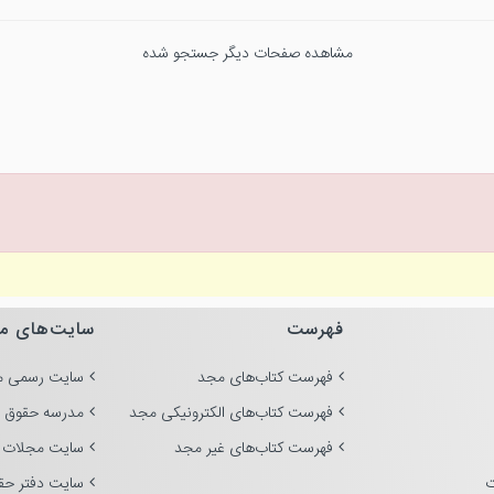
مشاهده صفحات دیگر جستجو شده
فهرست
سایت‌های م
فهرست کتاب‌های مجد
سایت رسمی م
فهرست کتاب‌های الکترونیکی مجد
مدرسه حقوق 
فهرست کتاب‌های غیر مجد
سایت مجلات 
ت
سایت دفتر حق