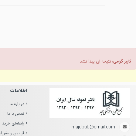
کاربر گرامی؛
نتیجه ای پیدا نشد
اطلاعات
در باره ما
تماس با ما
راهنمای خرید
majdpub@gmail.com
قوانین و مقررا