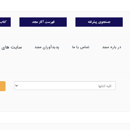
سایت های 
در باره مجد
تماس با ما
پدیدآوران مجد