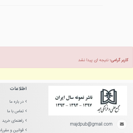
کاربر گرامی؛
نتیجه ای پیدا نشد
اطلاعات
در باره ما
تماس با ما
راهنمای خرید
majdpub@gmail.com
قوانین و مقررا