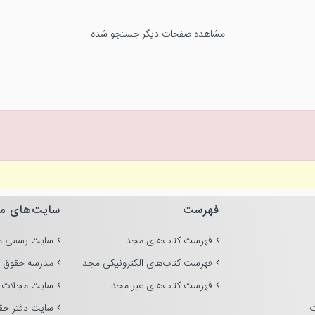
مشاهده صفحات دیگر جستجو شده
فهرست
سایت‌های م
فهرست کتاب‌های مجد
سایت رسمی م
فهرست کتاب‌های الکترونیکی مجد
مدرسه حقوق 
فهرست کتاب‌های غیر مجد
سایت مجلات 
ت
سایت دفتر حق