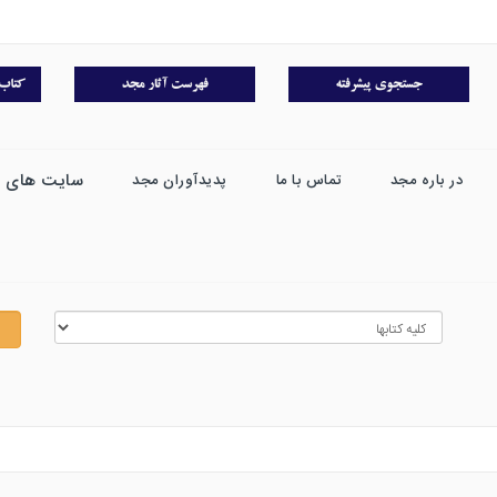
سایت های 
در باره مجد
تماس با ما
پدیدآوران مجد